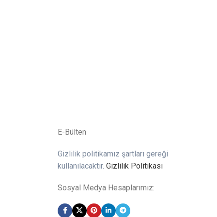
E-Bülten
Gizlilik politikamız şartları gereği
kullanılacaktır.
Gizlilik Politikası
Sosyal Medya Hesaplarımız: