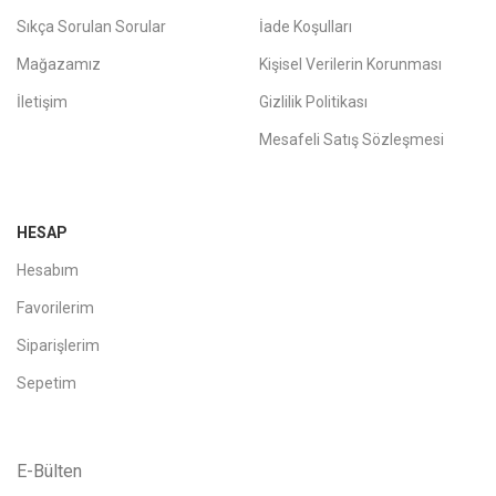
Sıkça Sorulan Sorular
İade Koşulları
Mağazamız
Kişisel Verilerin Korunması
İletişim
Gizlilik Politikası
Mesafeli Satış Sözleşmesi
HESAP
Hesabım
Favorilerim
Siparişlerim
Sepetim
E-Bülten