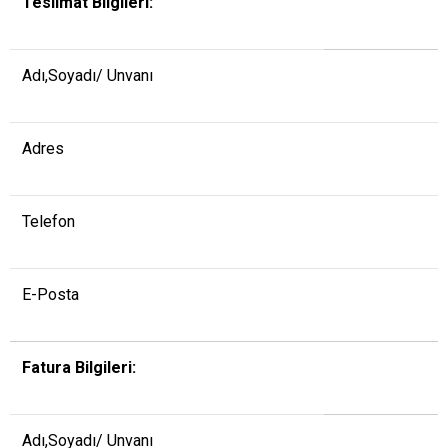
Teslimat Bilgileri:
Adı,Soyadı/ Unvanı
Adres
Telefon
E-Posta
Fatura Bilgileri:
Adı,Soyadı/ Unvanı