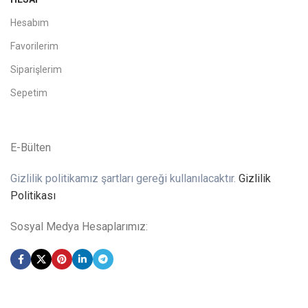
Hesabım
Favorilerim
Siparişlerim
Sepetim
E-Bülten
Gizlilik politikamız şartları gereği kullanılacaktır.
Gizlilik
Politikası
Sosyal Medya Hesaplarımız: