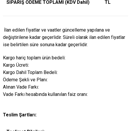
SİPARİŞ ÖDEME TOPLAMI (KDV Dahil)
TL
İlan edilen fiyatlar ve vaatler güncelleme yapılana ve
değiştirilene kadar geçerlidir. Süreli olarak ilan edilen fiyatlar
ise belirtilen süre sonuna kadar geçerlidir.
Kargo hariç toplam ürün bedeli:
Kargo Ücreti:
Kargo Dahil Toplam Bedeli:
Ödeme Şekli ve Planı:
Alınan Vade Farkı:
Vade Farkı hesabında kullanılan faiz oranı:
Teslim Şartları: