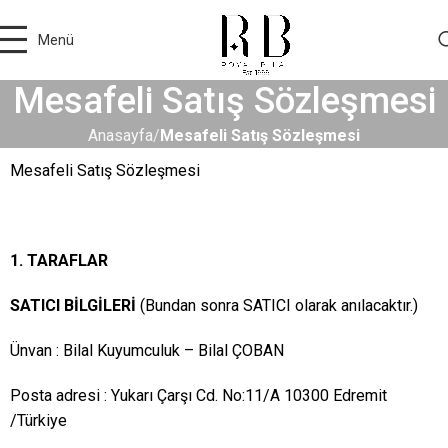
Menü
Mesafeli Satış Sözleşmesi
Anasayfa
Mesafeli Satış Sözleşmesi
Mesafeli Satış Sözleşmesi
1. TARAFLAR
SATICI BİLGİLERİ
(Bundan sonra SATICI olarak anılacaktır.)
Ünvan : Bilal Kuyumculuk – Bilal ÇOBAN
Posta adresi : Yukarı Çarşı Cd. No:11/A 10300 Edremit
/Türkiye