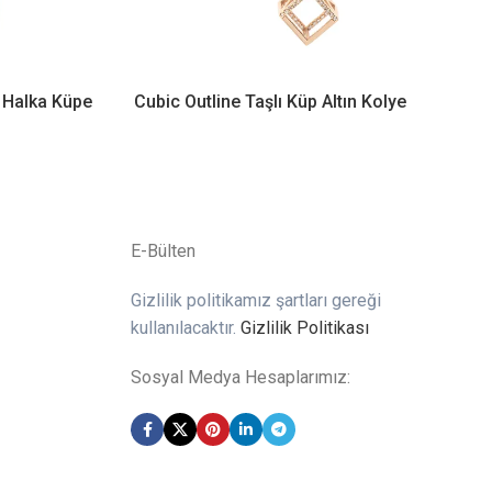
n Halka Küpe
Cubic Outline Taşlı Küp Altın Kolye
E-Bülten
Gizlilik politikamız şartları gereği
kullanılacaktır.
Gizlilik Politikası
Sosyal Medya Hesaplarımız: