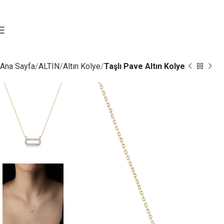
Ana Sayfa
ALTIN
Altın Kolye
Taşlı Pave Altın Kolye