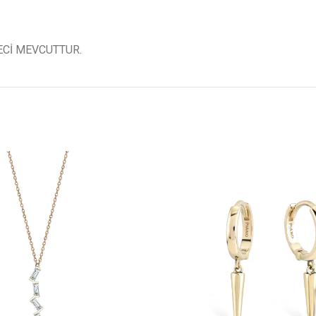
ECİ MEVCUTTUR.