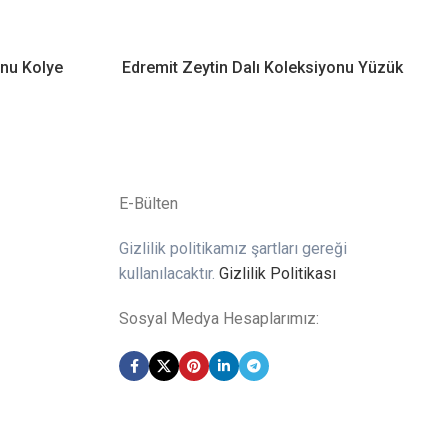
onu Kolye
Edremit Zeytin Dalı Koleksiyonu Yüzük
E-Bülten
Gizlilik politikamız şartları gereği
kullanılacaktır.
Gizlilik Politikası
Sosyal Medya Hesaplarımız: