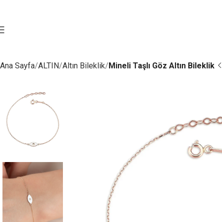
Ana Sayfa
ALTIN
Altın Bileklik
Mineli Taşlı Göz Altın Bileklik