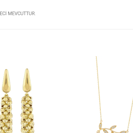
ECİ MEVCUTTUR.