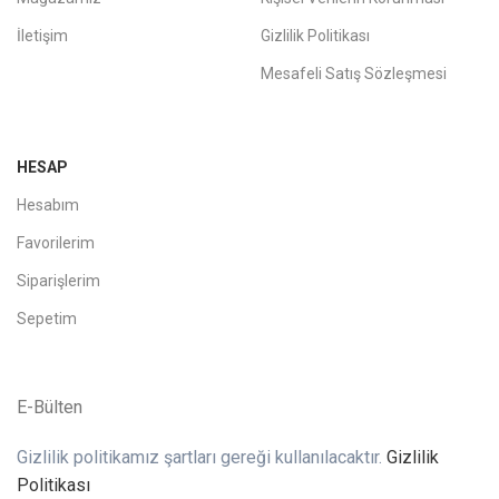
İletişim
Gizlilik Politikası
Mesafeli Satış Sözleşmesi
HESAP
Hesabım
Favorilerim
Siparişlerim
Sepetim
E-Bülten
Gizlilik politikamız şartları gereği kullanılacaktır.
Gizlilik
Politikası